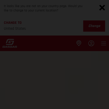
It looks like you are not on your country page. Would you
like to change to your current location?
CHANGE TO
Change
United States