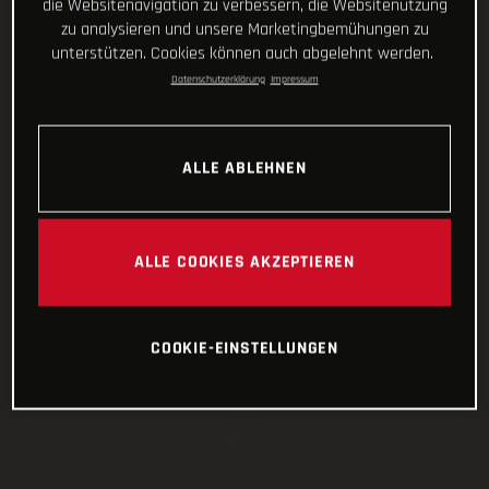
die Websitenavigation zu verbessern, die Websitenutzung
zu analysieren und unsere Marketingbemühungen zu
unterstützen. Cookies können auch abgelehnt werden.
Datenschutzerklärung
Impressum
ALLE ABLEHNEN
ALLE COOKIES AKZEPTIEREN
COOKIE-EINSTELLUNGEN