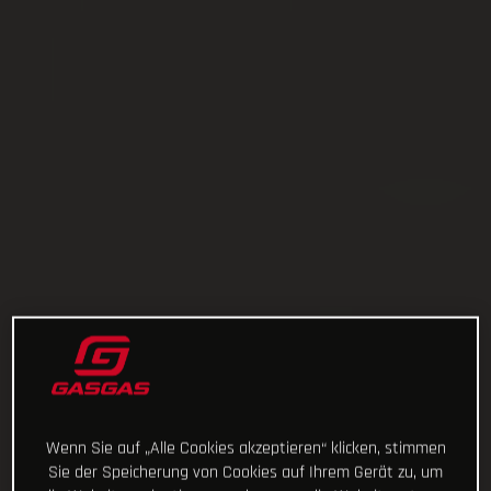
Wenn Sie auf „Alle Cookies akzeptieren“ klicken, stimmen
Sie der Speicherung von Cookies auf Ihrem Gerät zu, um