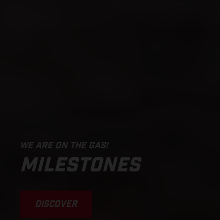
WE ARE ON THE GAS!
MILESTONES
DISCOVER