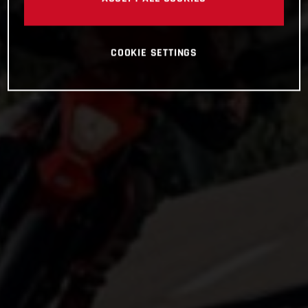
COOKIE SETTINGS