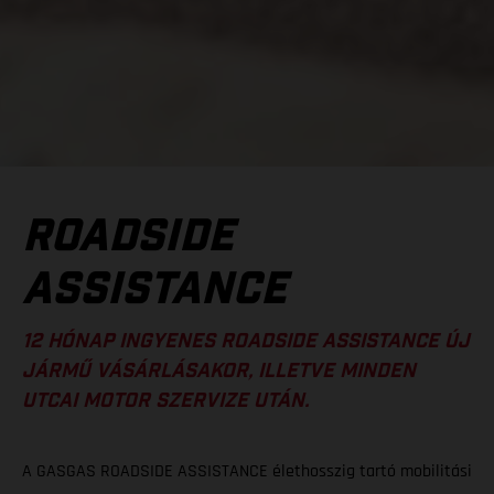
ROADSIDE
ASSISTANCE
12 HÓNAP INGYENES ROADSIDE ASSISTANCE ÚJ
JÁRMŰ VÁSÁRLÁSAKOR, ILLETVE MINDEN
UTCAI MOTOR SZERVIZE UTÁN.
A GASGAS ROADSIDE ASSISTANCE élethosszig tartó mobilitási