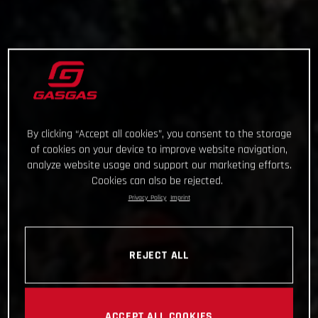
By clicking “Accept all cookies”, you consent to the storage
of cookies on your device to improve website navigation,
analyze website usage and support our marketing efforts.
Cookies can also be rejected.
Privacy Policy
Imprint
REJECT ALL
ACCEPT ALL COOKIES