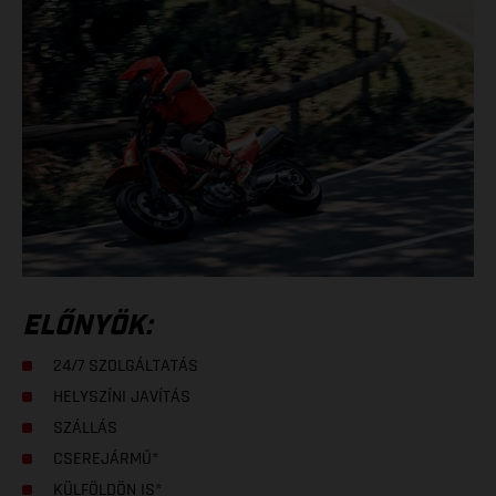
ELŐNYÖK:
24/7 SZOLGÁLTATÁS
HELYSZÍNI JAVÍTÁS
SZÁLLÁS
CSEREJÁRMŰ*
KÜLFÖLDÖN IS*