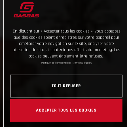
En cliquant sur « Accepter tous les cookies », vous acceptez
que des cookies soient enregistrés sur votre appareil pour
améliorer votre navigation sur le site, analyser votre
utilisation du site et soutenir nos efforts de marketing. Les
cookies peuvent également être refusés.
Politique de confidentialité
Mentions légales
TOUT REFUSER
ACCEPTER TOUS LES COOKIES