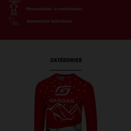
Personnaliser la combinaison
Accessoires techniques
CATÉGORIES