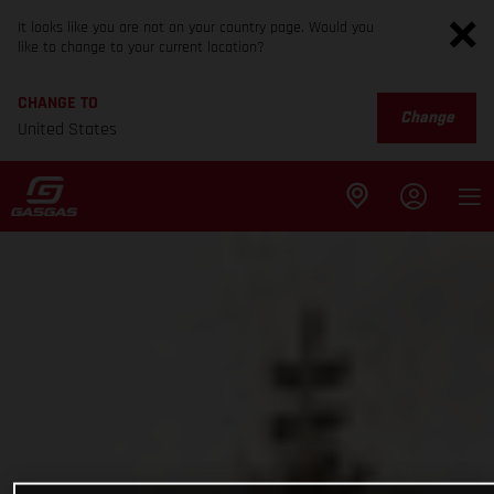
It looks like you are not on your country page. Would you
like to change to your current location?
CHANGE TO
Change
United States