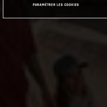
PARAMÉTRER LES COOKIES