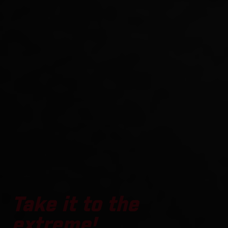
Take it to the
extreme!