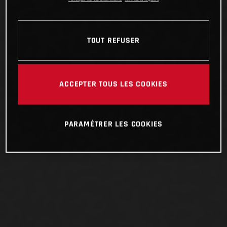
TOUT REFUSER
ACCEPTER TOUS LES COOKIES
PARAMÉTRER LES COOKIES