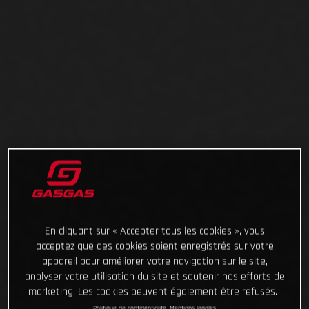
En cliquant sur « Accepter tous les cookies », vous
acceptez que des cookies soient enregistrés sur votre
appareil pour améliorer votre navigation sur le site,
analyser votre utilisation du site et soutenir nos efforts de
marketing. Les cookies peuvent également être refusés.
Politique de confidentialité
Mentions légales