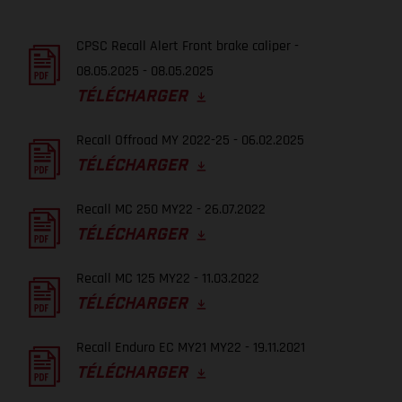
CPSC Recall Alert Front brake caliper -
08.05.2025 - 08.05.2025
TÉLÉCHARGER
Recall Offroad MY 2022-25 - 06.02.2025
TÉLÉCHARGER
Recall MC 250 MY22 - 26.07.2022
TÉLÉCHARGER
Recall MC 125 MY22 - 11.03.2022
TÉLÉCHARGER
Recall Enduro EC MY21 MY22 - 19.11.2021
TÉLÉCHARGER