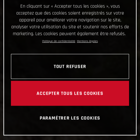
En cliquant sur « Accepter tous les cookies », vous
acceptez que des cookies soient enregistrés sur votre
appareil pour améliorer votre navigation sur le site,
analyser votre utilisation du site et soutenir nos efforts de
marketing. Les cookies peuvent également être refusés.
Politique de confidentialité
Mentions légales
TOUT REFUSER
ACCEPTER TOUS LES COOKIES
PARAMÉTRER LES COOKIES