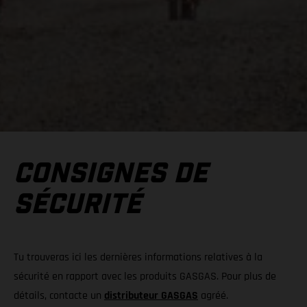
CONSIGNES DE
SÉCURITÉ
Tu trouveras ici les dernières informations relatives à la
sécurité en rapport avec les produits GASGAS. Pour plus de
détails, contacte un
distributeur GASGAS
agréé.