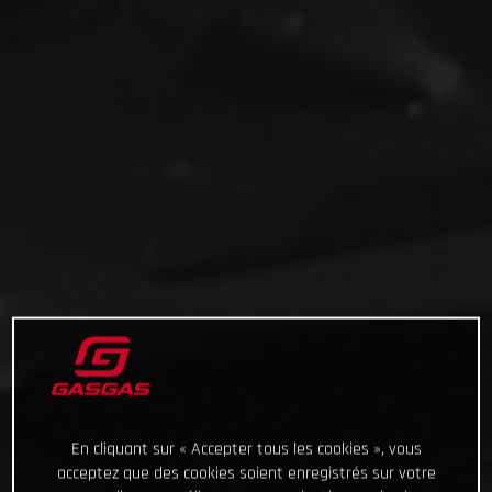
En cliquant sur « Accepter tous les cookies », vous
acceptez que des cookies soient enregistrés sur votre