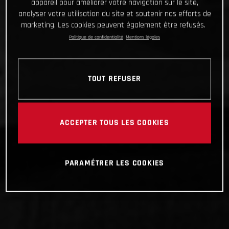
appareil pour améliorer votre navigation sur le site,
analyser votre utilisation du site et soutenir nos efforts de
marketing. Les cookies peuvent également être refusés.
Politique de confidentialité
Mentions légales
TOUT REFUSER
ACCEPTER TOUS LES COOKIES
PARAMÉTRER LES COOKIES