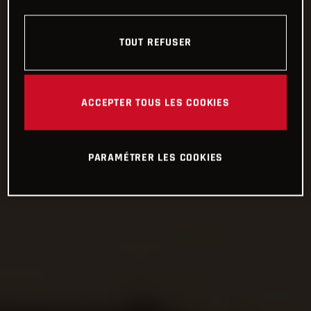
TOUT REFUSER
ACCEPTER TOUS LES COOKIES
PARAMÉTRER LES COOKIES