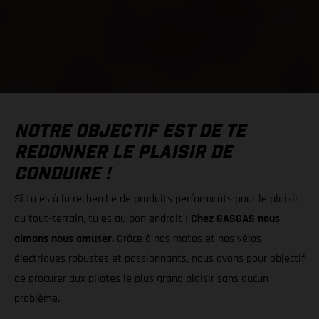
NOTRE OBJECTIF EST DE TE
REDONNER LE PLAISIR DE
CONDUIRE !
Si tu es à la recherche de produits performants pour le plaisir
du tout-terrain, tu es au bon endroit !
Chez GASGAS nous
aimons nous amuser.
Grâce à nos motos et nos vélos
électriques robustes et passionnants, nous avons pour objectif
de procurer aux pilotes le plus grand plaisir sans aucun
problème.