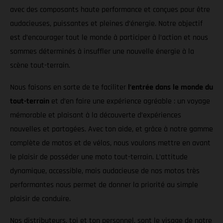
avec des composants haute performance et conçues pour être
audacieuses, puissantes et pleines d’énergie. Notre objectif
est d’encourager tout le monde à participer à l’action et nous
sommes déterminés à insuffler une nouvelle énergie à la
scène tout-terrain.
Nous faisons en sorte de te faciliter
l’entrée dans le monde du
tout-terrain
et d’en faire une expérience agréable : un voyage
mémorable et plaisant à la découverte d’expériences
nouvelles et partagées. Avec ton aide, et grâce à notre gamme
complète de motos et de vélos, nous voulons mettre en avant
le plaisir de posséder une moto tout-terrain. L’attitude
dynamique, accessible, mais audacieuse de nos motos très
performantes nous permet de donner la priorité au simple
plaisir de conduire.
Nos distributeurs, toi et ton personnel, sont le visage de notre