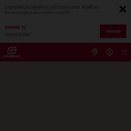
It looks like you are not on your country page. Would you
like to change to your current location?
CHANGE TO
Change
United States