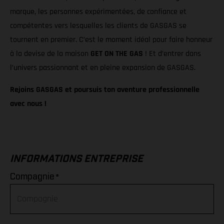
marque, les personnes expérimentées, de confiance et
compétentes vers lesquelles les clients de GASGAS se
tournent en premier. C’est le moment idéal pour faire honneur
à la devise de la maison
GET ON THE GAS
! Et d’entrer dans
l’univers passionnant et en pleine expansion de GASGAS.
Rejoins GASGAS et poursuis ton aventure professionnelle
avec nous !
INFORMATIONS ENTREPRISE
*
Compagnie