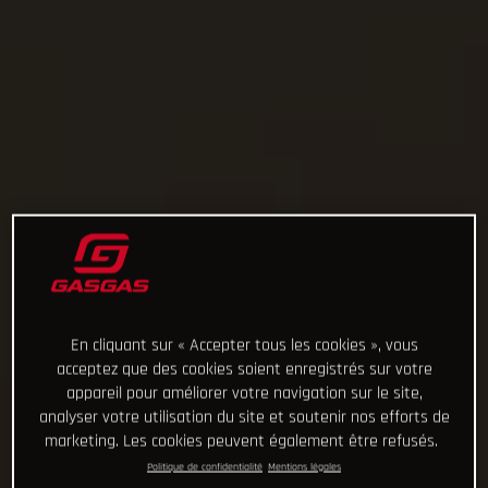
En cliquant sur « Accepter tous les cookies », vous
acceptez que des cookies soient enregistrés sur votre
appareil pour améliorer votre navigation sur le site,
analyser votre utilisation du site et soutenir nos efforts de
marketing. Les cookies peuvent également être refusés.
Politique de confidentialité
Mentions légales