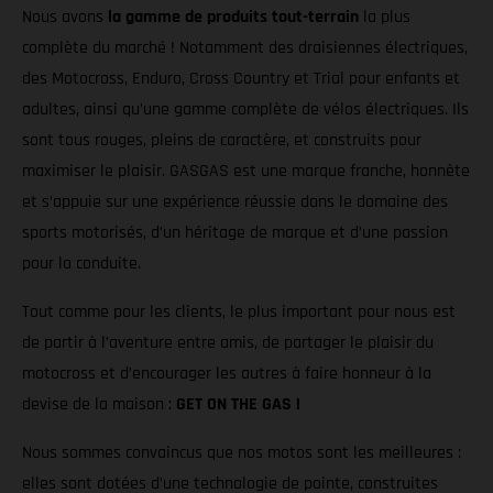
Nous avons
la gamme de produits tout-terrain
la plus
complète du marché ! Notamment des draisiennes électriques,
des Motocross, Enduro, Cross Country et Trial pour enfants et
adultes, ainsi qu’une gamme complète de vélos électriques. Ils
sont tous rouges, pleins de caractère, et construits pour
maximiser le plaisir. GASGAS est une marque franche, honnête
et s’appuie sur une expérience réussie dans le domaine des
sports motorisés, d’un héritage de marque et d’une passion
pour la conduite.
Tout comme pour les clients, le plus important pour nous est
de partir à l’aventure entre amis, de partager le plaisir du
motocross et d’encourager les autres à faire honneur à la
devise de la maison :
GET ON THE GAS !
Nous sommes convaincus que nos motos sont les meilleures :
elles sont dotées d’une technologie de pointe, construites