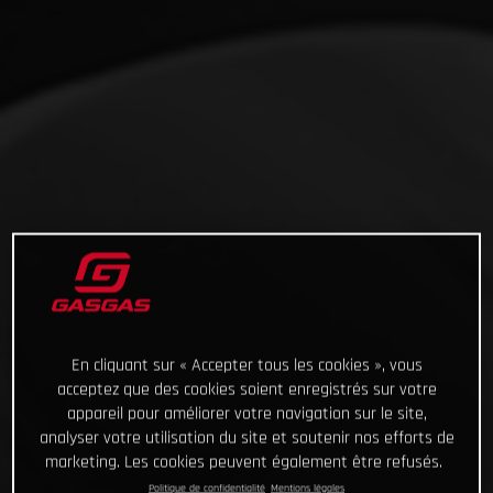
En cliquant sur « Accepter tous les cookies », vous
acceptez que des cookies soient enregistrés sur votre
appareil pour améliorer votre navigation sur le site,
analyser votre utilisation du site et soutenir nos efforts de
marketing. Les cookies peuvent également être refusés.
Politique de confidentialité
Mentions légales