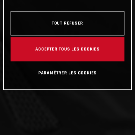
TOUT REFUSER
ACCEPTER TOUS LES COOKIES
PARAMÉTRER LES COOKIES