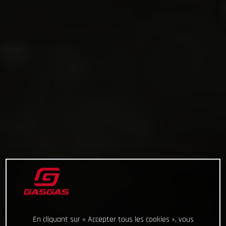
En cliquant sur « Accepter tous les cookies », vous