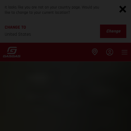
It looks like you are not on your country page. Would you
like to change to your current location?
CHANGE TO
Change
United States