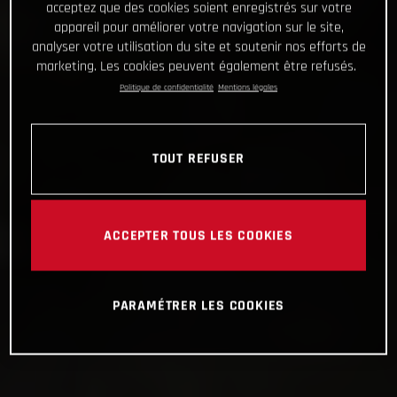
acceptez que des cookies soient enregistrés sur votre
appareil pour améliorer votre navigation sur le site,
analyser votre utilisation du site et soutenir nos efforts de
marketing. Les cookies peuvent également être refusés.
Politique de confidentialité
Mentions légales
TOUT REFUSER
ACCEPTER TOUS LES COOKIES
PARAMÉTRER LES COOKIES