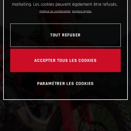
marketing. Les cookies peuvent également être refusés.
Politique de confidentialité
Mentions légales
TOUT REFUSER
ACCEPTER TOUS LES COOKIES
PARAMÉTRER LES COOKIES