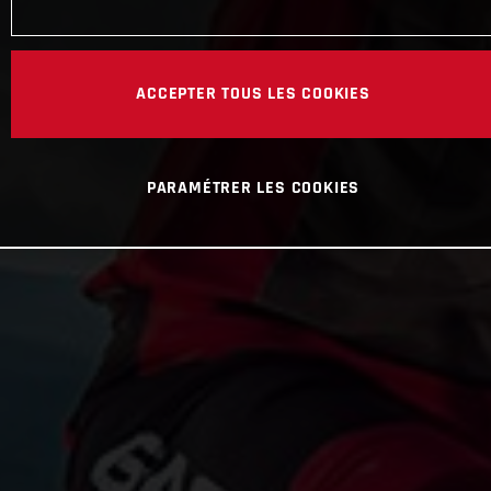
ACCEPTER TOUS LES COOKIES
PARAMÉTRER LES COOKIES