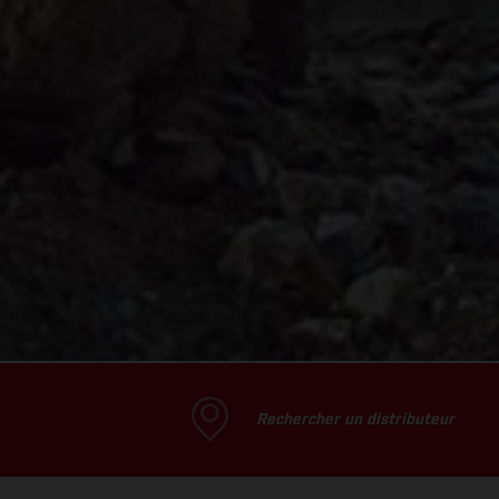
Rechercher un distributeur