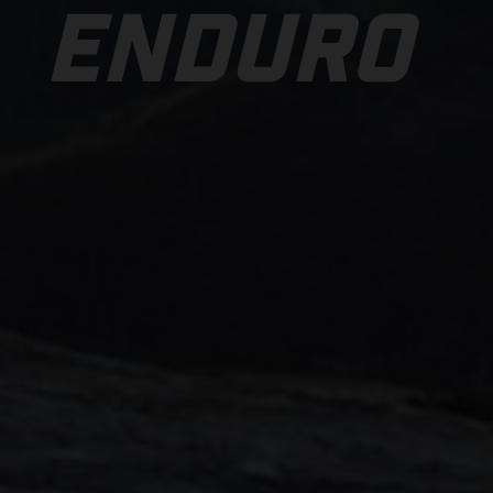
ENDURO