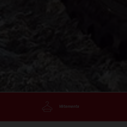
Vêtements