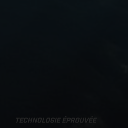
TECHNOLOGIE ÉPROUVÉE