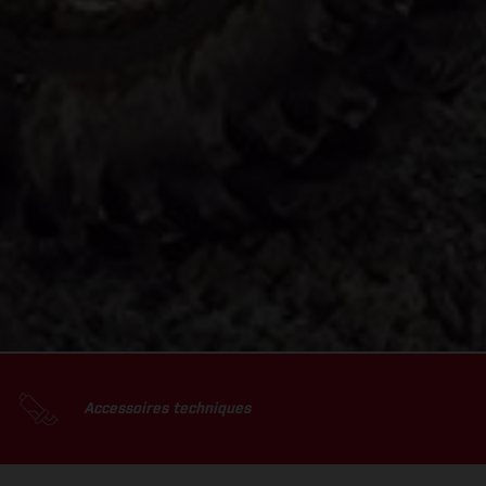
Accessoires techniques