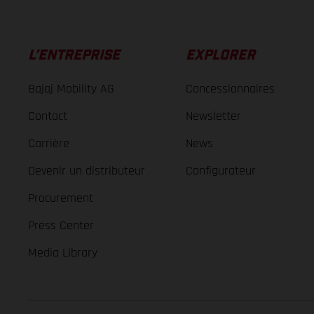
L’ENTREPRISE
EXPLORER
Bajaj Mobility AG
Concessionnaires
Contact
Newsletter
Carrière
News
Devenir un distributeur
Configurateur
Procurement
Press Center
Media Library