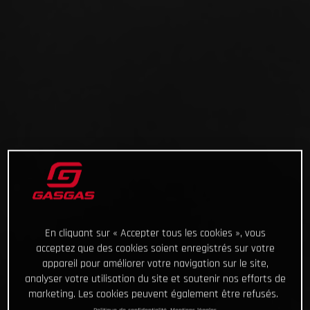
En cliquant sur « Accepter tous les cookies », vous
acceptez que des cookies soient enregistrés sur votre
appareil pour améliorer votre navigation sur le site,
analyser votre utilisation du site et soutenir nos efforts de
marketing. Les cookies peuvent également être refusés.