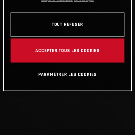
Politique de confidentialité
Mentions légales
TOUT REFUSER
ACCEPTER TOUS LES COOKIES
PARAMÉTRER LES COOKIES