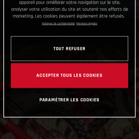
appareil pour améliorer votre navigation sur le site,
analyser votre utilisation du site et soutenir nos efforts de
marketing. Les cookies peuvent également être refusés.
Politique de confidentialité
Mentions légales
TOUT REFUSER
ACCEPTER TOUS LES COOKIES
PARAMÉTRER LES COOKIES