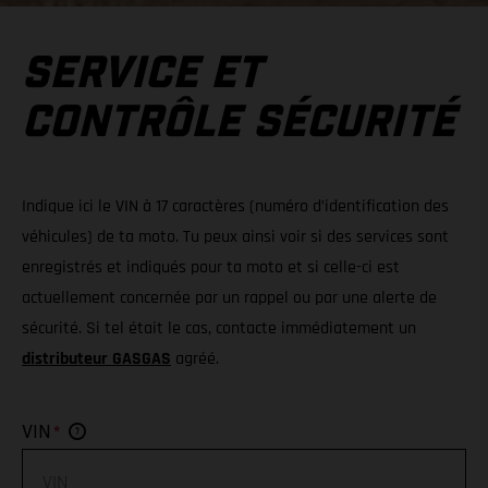
SERVICE ET
CONTRÔLE SÉCURITÉ
Indique ici le VIN à 17 caractères (numéro d’identification des
véhicules) de ta moto. Tu peux ainsi voir si des services sont
enregistrés et indiqués pour ta moto et si celle-ci est
actuellement concernée par un rappel ou par une alerte de
sécurité. Si tel était le cas, contacte immédiatement un
distributeur GASGAS
agréé.
*
VIN