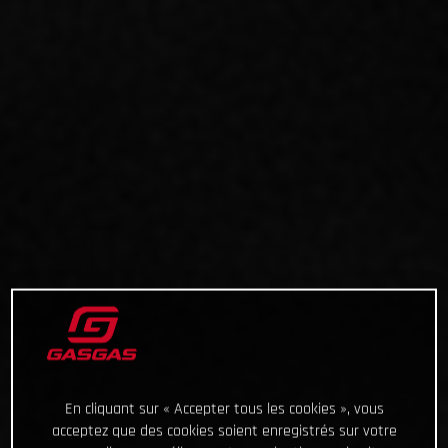
En cliquant sur « Accepter tous les cookies », vous
acceptez que des cookies soient enregistrés sur votre