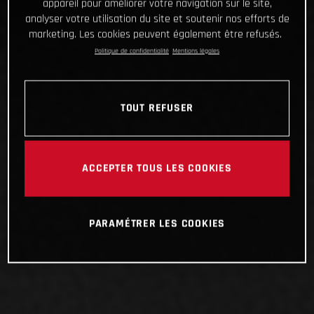
appareil pour améliorer votre navigation sur le site,
analyser votre utilisation du site et soutenir nos efforts de
marketing. Les cookies peuvent également être refusés.
Politique de confidentialité
Mentions légales
TOUT REFUSER
ACCEPTER TOUS LES COOKIES
PARAMÉTRER LES COOKIES