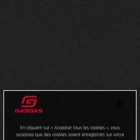
En cliquant sur « Accepter tous les cookies », vous
acceptez que des cookies soient enregistrés sur votre