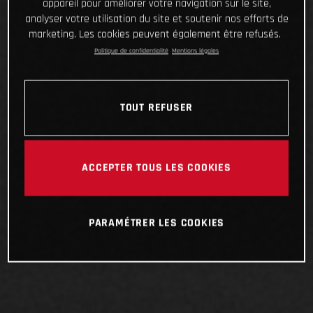
appareil pour améliorer votre navigation sur le site,
analyser votre utilisation du site et soutenir nos efforts de
marketing. Les cookies peuvent également être refusés.
Politique de confidentialité
Mentions légales
TOUT REFUSER
ACCEPTER TOUS LES COOKIES
PARAMÉTRER LES COOKIES