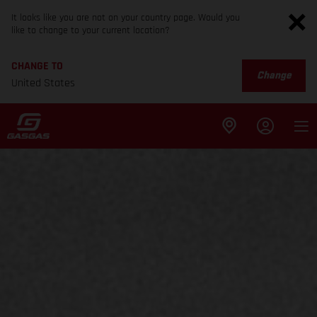
It looks like you are not on your country page. Would you
like to change to your current location?
CHANGE TO
Change
United States