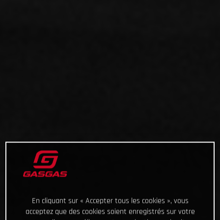
En cliquant sur « Accepter tous les cookies », vous
acceptez que des cookies soient enregistrés sur votre