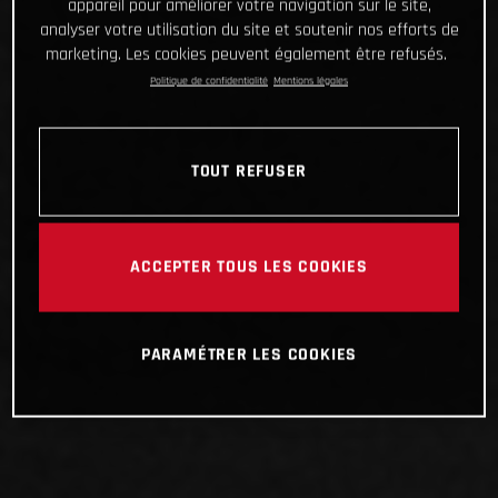
appareil pour améliorer votre navigation sur le site,
analyser votre utilisation du site et soutenir nos efforts de
marketing. Les cookies peuvent également être refusés.
Politique de confidentialité
Mentions légales
TOUT REFUSER
ACCEPTER TOUS LES COOKIES
PARAMÉTRER LES COOKIES