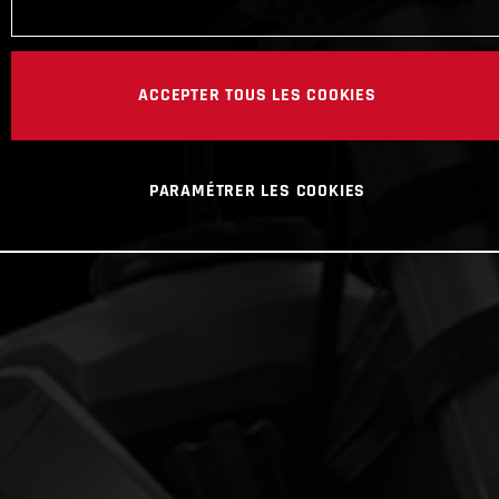
ACCEPTER TOUS LES COOKIES
PARAMÉTRER LES COOKIES