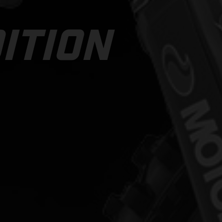
ITION