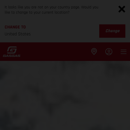
It looks like you are not on your country page. Would you
like to change to your current location?
CHANGE TO
Change
United States