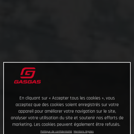
En cliquant sur « Accepter tous les cookies », vous
acceptez que des cookies soient enregistrés sur votre
appareil pour améliorer votre navigation sur le site,
analyser votre utilisation du site et soutenir nos efforts de
marketing. Les cookies peuvent également être refusés.
Politique de confidentialité
Mentions légales