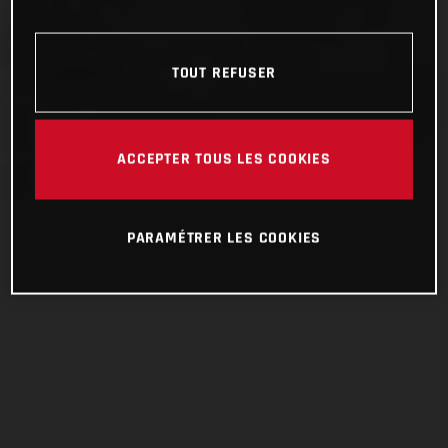
TOUT REFUSER
ACCEPTER TOUS LES COOKIES
PARAMÉTRER LES COOKIES