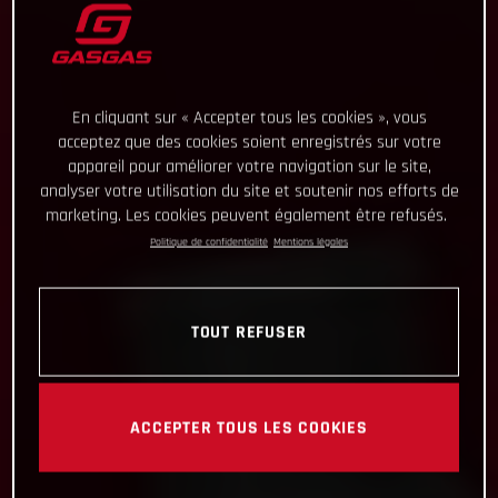
En cliquant sur « Accepter tous les cookies », vous
acceptez que des cookies soient enregistrés sur votre
appareil pour améliorer votre navigation sur le site,
analyser votre utilisation du site et soutenir nos efforts de
marketing. Les cookies peuvent également être refusés.
Politique de confidentialité
Mentions légales
TOUT REFUSER
ACCEPTER TOUS LES COOKIES