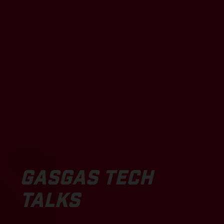
GASGAS TECH
TALKS