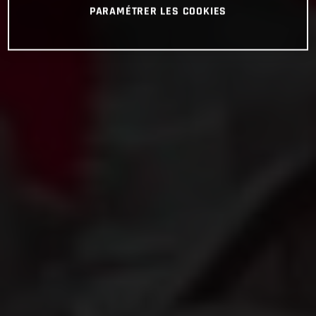
PARAMÉTRER LES COOKIES