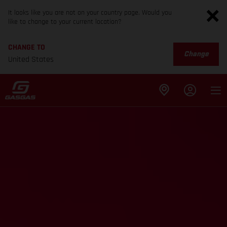
It looks like you are not on your country page. Would you
like to change to your current location?
CHANGE TO
Change
United States