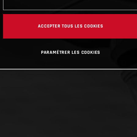
ACCEPTER TOUS LES COOKIES
PARAMÉTRER LES COOKIES