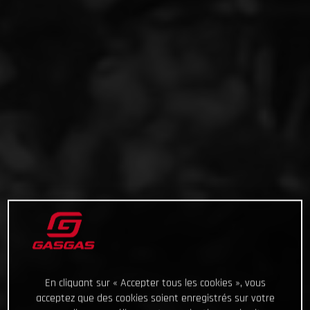
En cliquant sur « Accepter tous les cookies », vous
acceptez que des cookies soient enregistrés sur votre