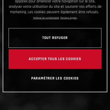
appareil pour améliorer votre navigation sur le site,
analyser votre utilisation du site et soutenir nos efforts de
marketing. Les cookies peuvent également être refusés.
Politique de confidentialité
Mentions légales
TOUT REFUSER
ACCEPTER TOUS LES COOKIES
PARAMÉTRER LES COOKIES