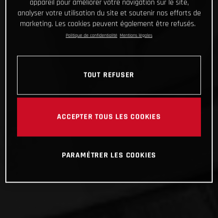
appareil pour améliorer votre navigation sur le site,
analyser votre utilisation du site et soutenir nos efforts de
marketing. Les cookies peuvent également être refusés.
Politique de confidentialité
Mentions légales
TOUT REFUSER
ACCEPTER TOUS LES COOKIES
PARAMÉTRER LES COOKIES