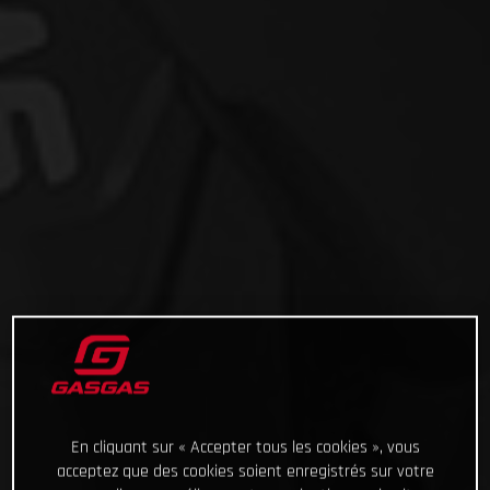
En cliquant sur « Accepter tous les cookies », vous
acceptez que des cookies soient enregistrés sur votre