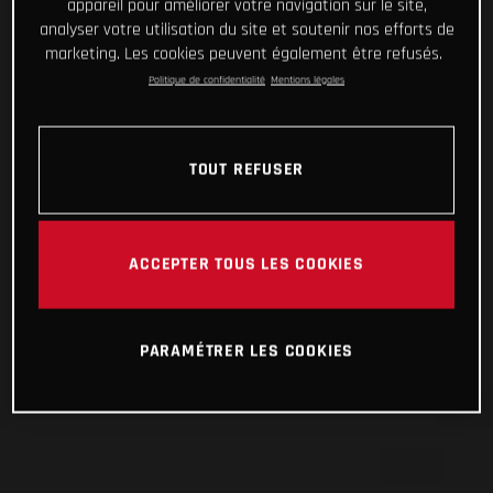
appareil pour améliorer votre navigation sur le site,
analyser votre utilisation du site et soutenir nos efforts de
marketing. Les cookies peuvent également être refusés.
Politique de confidentialité
Mentions légales
TOUT REFUSER
ACCEPTER TOUS LES COOKIES
PARAMÉTRER LES COOKIES