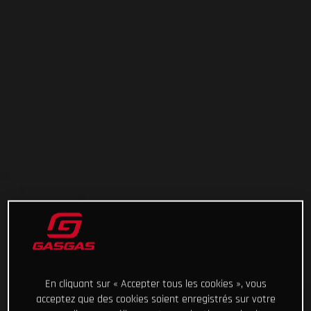
En cliquant sur « Accepter tous les cookies », vous
acceptez que des cookies soient enregistrés sur votre