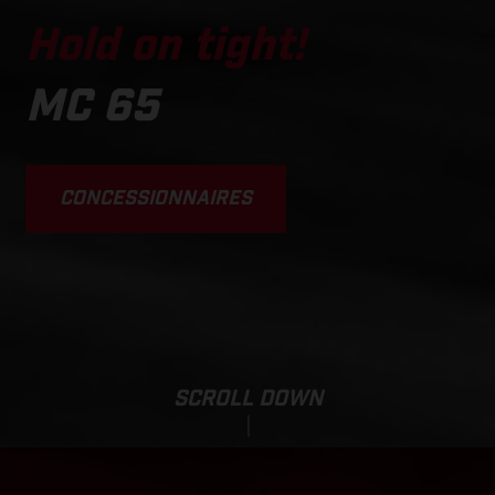
Hold on tight!
MC 65
CONCESSIONNAIRES
SCROLL DOWN