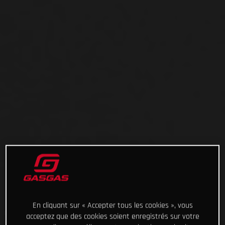
En cliquant sur « Accepter tous les cookies », vous
acceptez que des cookies soient enregistrés sur votre