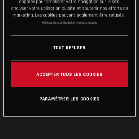
appareil pour améliorer votre navigation sur le site,
analyser votre utilisation du site et soutenir nos efforts de
marketing. Les cookies peuvent également être refusés.
Politique de confidentialité
Mentions légales
TOUT REFUSER
ACCEPTER TOUS LES COOKIES
PARAMÉTRER LES COOKIES