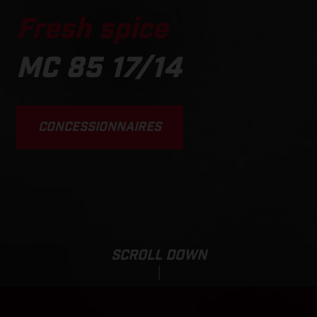
Fresh spice
MC 85 17/14
CONCESSIONNAIRES
SCROLL DOWN