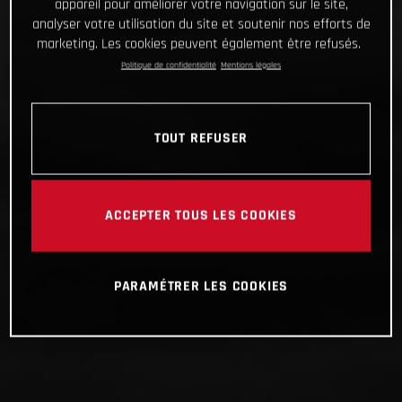
appareil pour améliorer votre navigation sur le site,
analyser votre utilisation du site et soutenir nos efforts de
marketing. Les cookies peuvent également être refusés.
Politique de confidentialité
Mentions légales
TOUT REFUSER
ACCEPTER TOUS LES COOKIES
PARAMÉTRER LES COOKIES