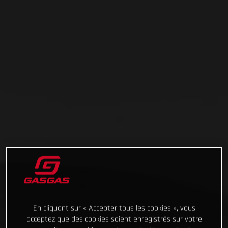
En cliquant sur « Accepter tous les cookies », vous
acceptez que des cookies soient enregistrés sur votre