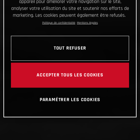
appareil pour améliorer votre navigation sur le site,
analyser votre utilisation du site et soutenir nos efforts de
marketing. Les cookies peuvent également être refusés.
Politique de confidentialité
Mentions légales
TOUT REFUSER
ACCEPTER TOUS LES COOKIES
PARAMÉTRER LES COOKIES