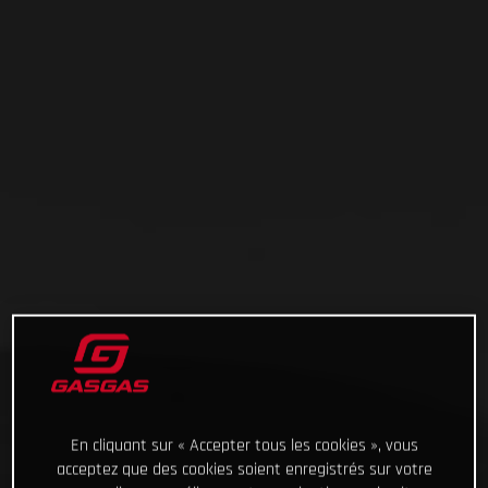
En cliquant sur « Accepter tous les cookies », vous
acceptez que des cookies soient enregistrés sur votre