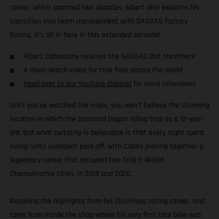
career, which spanned two decades, Albert also explains his
transition into team management with GASGAS Factory
Racing. It’s all in here in this extended episode!
Albert Cabestany receives the GASGAS Dirt treatment
A must-watch video for trial fans across the world
Head over to our YouTube channel
for more interviews
Until you’ve watched the video, you won’t believe the stunning
location in which the Spaniard began riding trial as a 12-year-
old. But what certainly is believable is that every night spent
riding ‘until sundown’ paid off, with Cabes piecing together a
legendary career that included two Trial-E World
Championship titles, in 2019 and 2020.
Recalling the highlights from his illustrious racing career, and
tales from inside the shop where his very first trial bike was