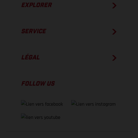
EXPLORER
SERVICE
LÉGAL
FOLLOW US