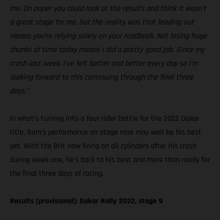
me. On paper you could look at the results and think it wasn’t
a great stage for me, but the reality was that leading out
means you’re relying solely on your roadbook. Not losing huge
chunks of time today means I did a pretty good job. Since my
crash last week, I’ve felt better and better every day so I’m
looking forward to this continuing through the final three
days.”
In what’s turning into a four-rider battle for the 2022 Dakar
title, Sam’s performance on stage nine may well be his best
yet. With the Brit now firing on all cylinders after his crash
during week one, he’s back to his best and more than ready for
the final three days of racing.
Results (provisional): Dakar Rally 2022, stage 9