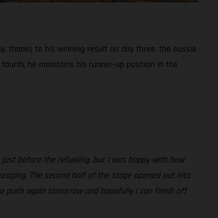
, thanks to his winning result on day three, the Aussie
fourth, he maintains his runner-up position in the
 just before the refueling, but I was happy with how
ouraging. The second half of the stage opened out into
n to push again tomorrow and hopefully I can finish off