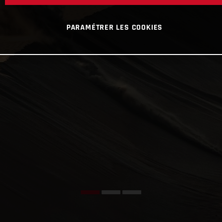
PARAMÉTRER LES COOKIES