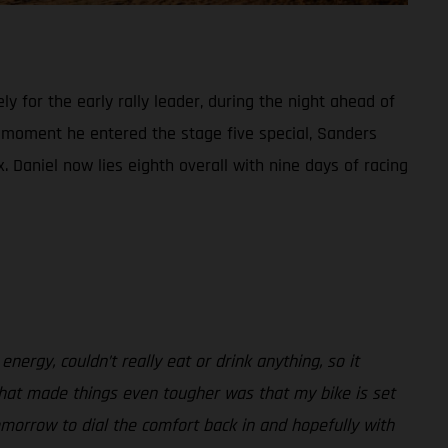
 for the early rally leader, during the night ahead of
e moment he entered the stage five special, Sanders
x. Daniel now lies eighth overall with nine days of racing
 energy, couldn’t really eat or drink anything, so it
. What made things even tougher was that my bike is set
morrow to dial the comfort back in and hopefully with