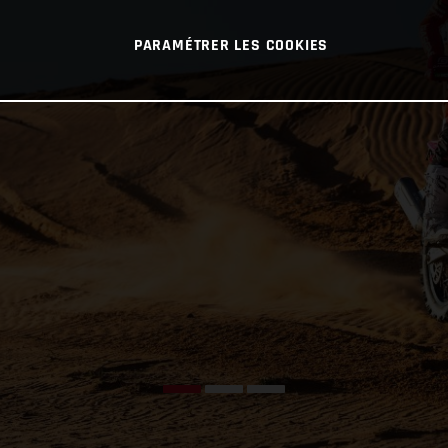
PARAMÉTRER LES COOKIES