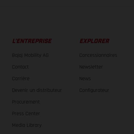
L’ENTREPRISE
EXPLORER
Bajaj Mobility AG
Concessionnaires
Contact
Newsletter
Carrière
News
Devenir un distributeur
Configurateur
Procurement
Press Center
Media Library