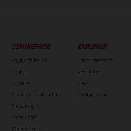
L’ENTREPRISE
EXPLORER
Bajaj Mobility AG
Concessionnaires
Contact
Newsletter
Carrière
News
Devenir un distributeur
Configurateur
Procurement
Press Center
Media Library