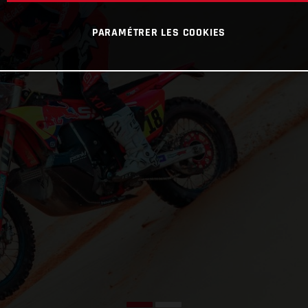
PARAMÉTRER LES COOKIES