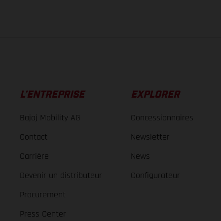
L’ENTREPRISE
EXPLORER
Bajaj Mobility AG
Concessionnaires
Contact
Newsletter
Carrière
News
Devenir un distributeur
Configurateur
Procurement
Press Center