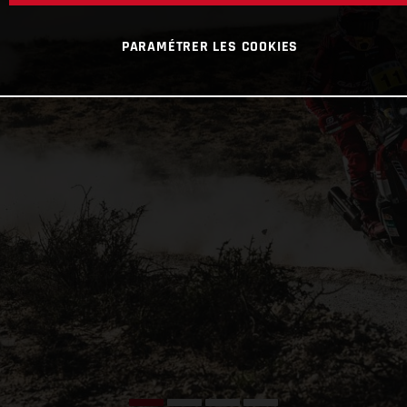
PARAMÉTRER LES COOKIES