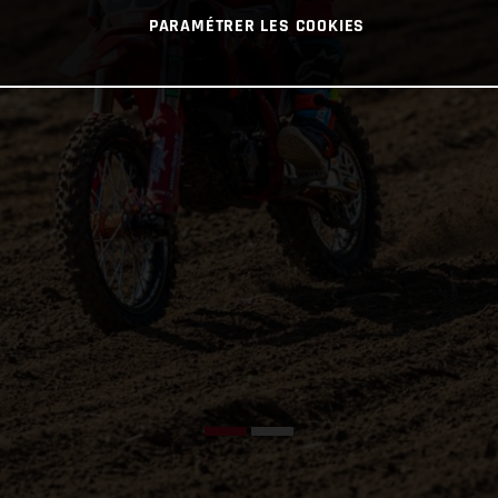
PARAMÉTRER LES COOKIES