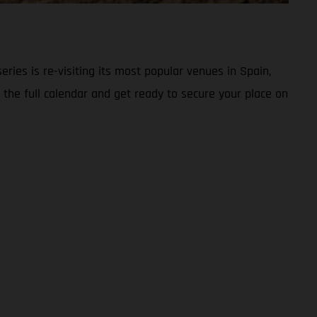
series is re-visiting its most popular venues in Spain,
 the full calendar and get ready to secure your place on