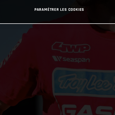
PARAMÉTRER LES COOKIES