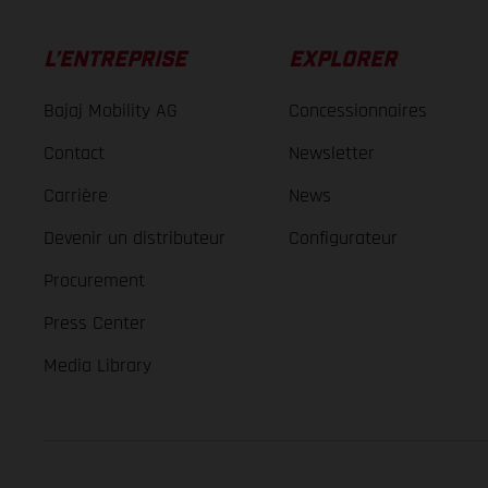
L’ENTREPRISE
EXPLORER
Bajaj Mobility AG
Concessionnaires
Contact
Newsletter
Carrière
News
Devenir un distributeur
Configurateur
Procurement
Press Center
Media Library