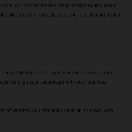
y unveil our comprehensive range of high-quality casual
t bike brand in style, discover the full collection today
 Team Collection offers practical and stylish solutions
easier to align your casualwear with your one true
st of weather, you can easily layer up, or down, with