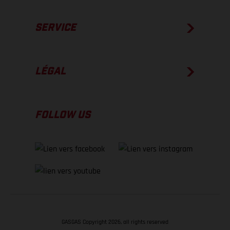
SERVICE
LÉGAL
FOLLOW US
GASGAS Copyright 2026, all rights reserved