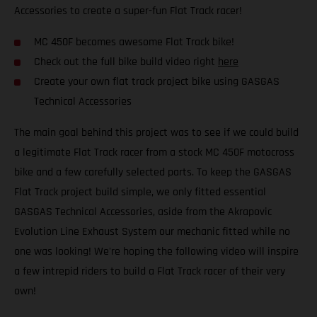
Accessories to create a super-fun Flat Track racer!
MC 450F becomes awesome Flat Track bike!
Check out the full bike build video right
here
Create your own flat track project bike using GASGAS
Technical Accessories
The main goal behind this project was to see if we could build
a legitimate Flat Track racer from a stock MC 450F motocross
bike and a few carefully selected parts. To keep the GASGAS
Flat Track project build simple, we only fitted essential
GASGAS Technical Accessories, aside from the Akrapovic
Evolution Line Exhaust System our mechanic fitted while no
one was looking! We're hoping the following video will inspire
a few intrepid riders to build a Flat Track racer of their very
own!