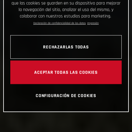
que las cookies se guarden en su dispositivo para mejorar
la navegación del sitio, analizar el uso del mismo, y
colaborar con nuestros estudios para marketing.
Declaración de confidencialidad de los datos
Impresión
RECHAZARLAS TODAS
ACEPTAR TODAS LAS COOKIES
CONFIGURACIÓN DE COOKIES