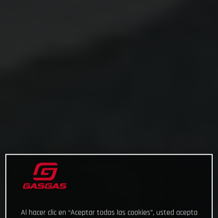
Al hacer clic en “Aceptar todas las cookies”, usted acepta