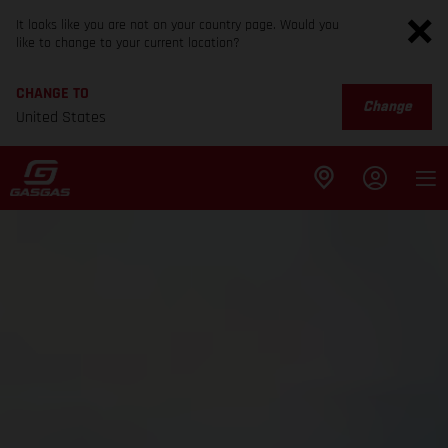
It looks like you are not on your country page. Would you
like to change to your current location?
CHANGE TO
Change
United States