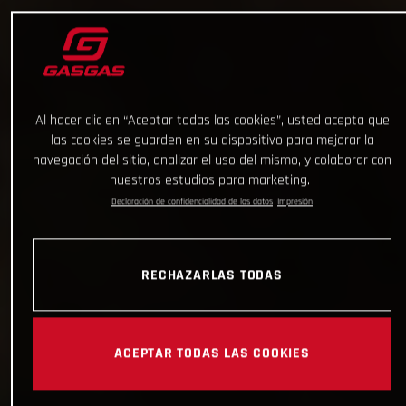
Al hacer clic en “Aceptar todas las cookies”, usted acepta que
las cookies se guarden en su dispositivo para mejorar la
navegación del sitio, analizar el uso del mismo, y colaborar con
nuestros estudios para marketing.
Declaración de confidencialidad de los datos
Impresión
RECHAZARLAS TODAS
ACEPTAR TODAS LAS COOKIES