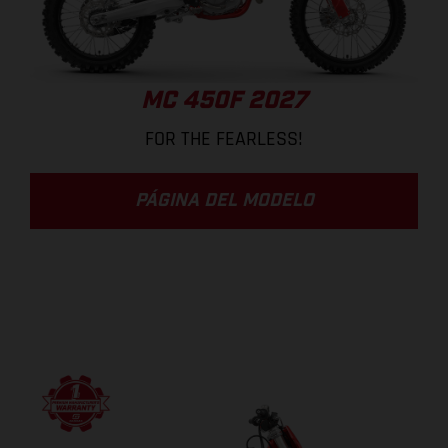
MC 450F 2027
FOR THE FEARLESS!
PÁGINA DEL MODELO