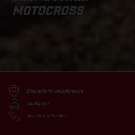
MOTOCROSS
Búsqueda de concesionarios
Equipación
Accesorios técnicos