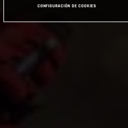
CONFIGURACIÓN DE COOKIES