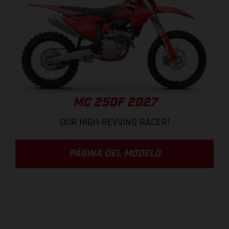
MC 250F 2027
OUR HIGH-REVVING RACER!
PÁGINA DEL MODELO