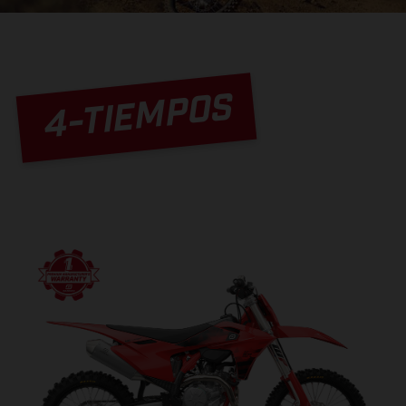
4-TIEMPOS