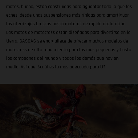
motos, bueno, están construidas para aguantar todo lo que les
eches, desde unas suspensiones más rígidas para amortiguar
los aterrizajes bruscos hasta motores de rápida aceleración.
Las motos de motocross están diseñadas para divertirse en la
tierra. GASGAS se enorgullece de ofrecer muchos modelos de
motocross de alto rendimiento para los más pequeños y hasta
los campeones del mundo y todos los demás que hay en
medio. Así que, ¿cuál es la más adecuada para ti?