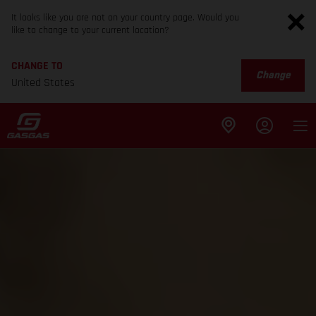
It looks like you are not on your country page. Would you
like to change to your current location?
CHANGE TO
Change
United States