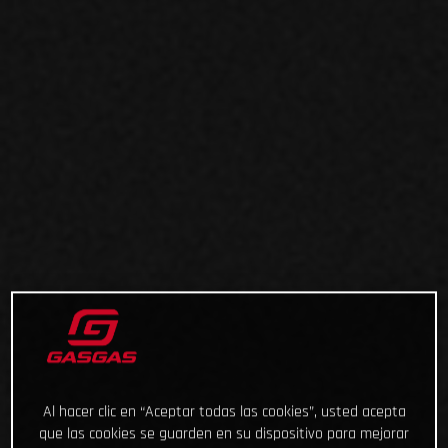
Al hacer clic en “Aceptar todas las cookies”, usted acepta
que las cookies se guarden en su dispositivo para mejorar