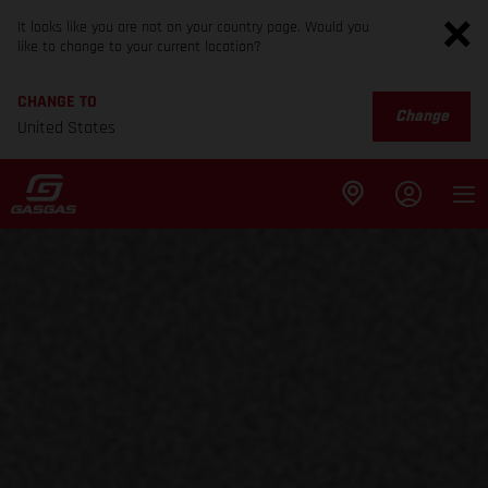
It looks like you are not on your country page. Would you
like to change to your current location?
CHANGE TO
Change
United States