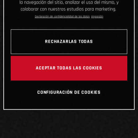
la navegación del sitio, analizar el uso del mismo, y
colaborar con nuestros estudios para marketing.
Declaración de confidencialidad de los datos
Impresión
RECHAZARLAS TODAS
ACEPTAR TODAS LAS COOKIES
CONFIGURACIÓN DE COOKIES