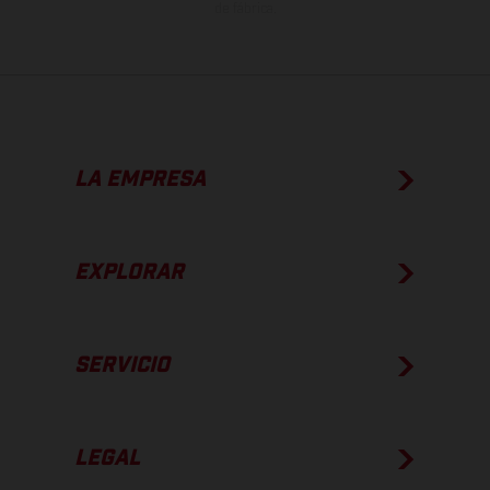
de fábrica.
LA EMPRESA
EXPLORAR
SERVICIO
LEGAL