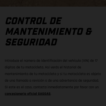
CONTROL DE
MANTENIMIENTO &
SEGURIDAD
Introduce el número de identificación del vehículo (VIN) de 17
dígitos de tu motocicleta. Así verás el historial de
mantenimiento de tu motocicleta y si tu motocicleta es objeto
de una llamada a revisión o de una advertencia de seguridad.
Si este es el caso, contacta inmediatamente por favor con un
concesionario oficial GASGAS
.