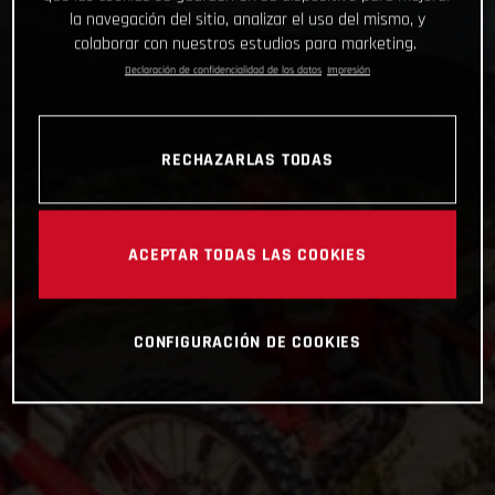
la navegación del sitio, analizar el uso del mismo, y
colaborar con nuestros estudios para marketing.
Declaración de confidencialidad de los datos
Impresión
RECHAZARLAS TODAS
ACEPTAR TODAS LAS COOKIES
CONFIGURACIÓN DE COOKIES