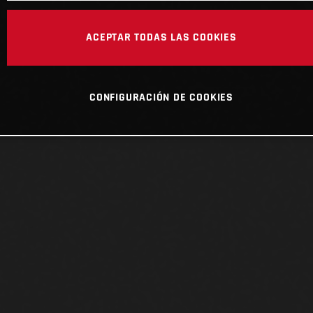
ACEPTAR TODAS LAS COOKIES
CONFIGURACIÓN DE COOKIES