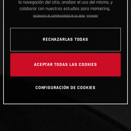
la navegación del sitio, analizar el uso del mismo, y
colaborar con nuestros estudios para marketing.
Declaración de confidencialidad de los datos
Impresión
RECHAZARLAS TODAS
ACEPTAR TODAS LAS COOKIES
CONFIGURACIÓN DE COOKIES