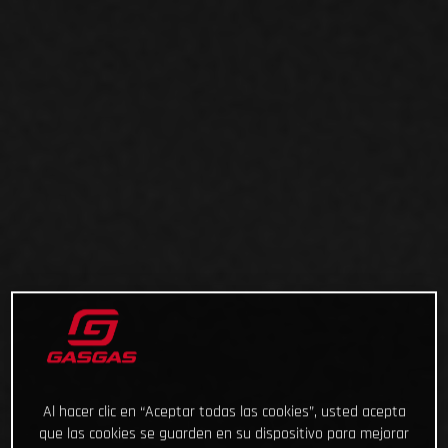
Al hacer clic en “Aceptar todas las cookies”, usted acepta
que las cookies se guarden en su dispositivo para mejorar