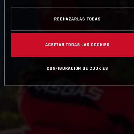
RECHAZARLAS TODAS
ACEPTAR TODAS LAS COOKIES
CONFIGURACIÓN DE COOKIES