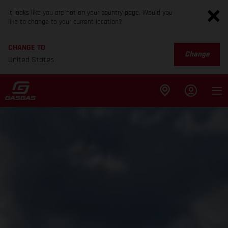
It looks like you are not on your country page. Would you
like to change to your current location?
CHANGE TO
Change
United States