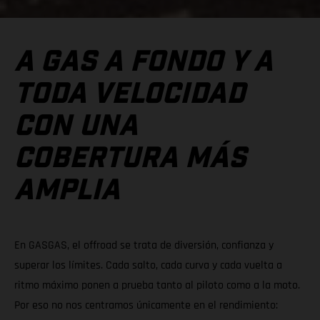
A GAS A FONDO Y A
TODA VELOCIDAD
CON UNA
COBERTURA MÁS
AMPLIA
En GASGAS, el offroad se trata de diversión, confianza y
superar los límites. Cada salto, cada curva y cada vuelta a
ritmo máximo ponen a prueba tanto al piloto como a la moto.
Por eso no nos centramos únicamente en el rendimiento: