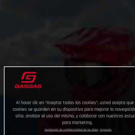
Al hacer clic en “Aceptar todas las cookies”, usted acepta que 
cookies se guarden en su dispositivo para mejorar la navegació
sitio, analizar el uso del mismo, y colaborar con nuestros estu
para marketing.
Declaración de confidencialidad de los datos
Impresión