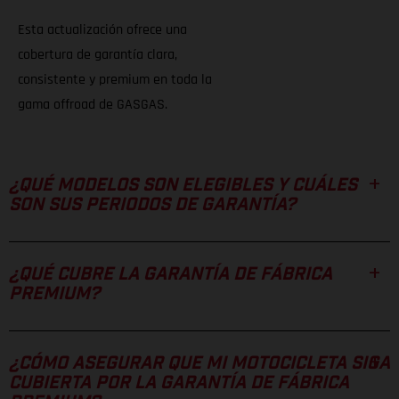
Esta actualización ofrece una
cobertura de garantía clara,
consistente y premium en toda la
gama offroad de GASGAS.
¿QUÉ MODELOS SON ELEGIBLES Y CUÁLES
SON SUS PERIODOS DE GARANTÍA?
¿QUÉ CUBRE LA GARANTÍA DE FÁBRICA
PREMIUM?
¿CÓMO ASEGURAR QUE MI MOTOCICLETA SIGA
CUBIERTA POR LA GARANTÍA DE FÁBRICA