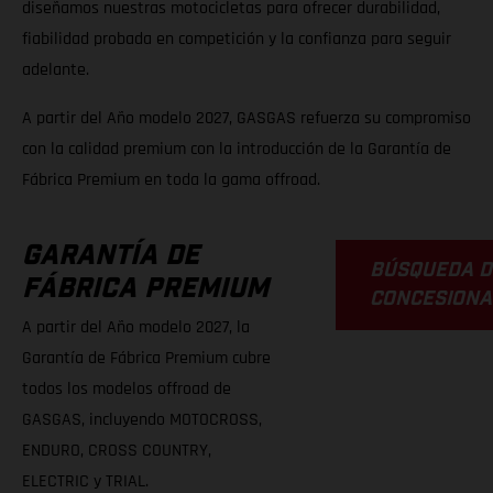
diseñamos nuestras motocicletas para ofrecer durabilidad,
fiabilidad probada en competición y la confianza para seguir
adelante.
A partir del Año modelo 2027, GASGAS refuerza su compromiso
con la calidad premium con la introducción de la Garantía de
Fábrica Premium en toda la gama offroad.
GARANTÍA DE
BÚSQUEDA D
FÁBRICA PREMIUM
CONCESIONA
A partir del Año modelo 2027, la
Garantía de Fábrica Premium cubre
todos los modelos offroad de
GASGAS, incluyendo MOTOCROSS,
ENDURO, CROSS COUNTRY,
ELECTRIC y TRIAL.