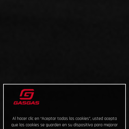
Al hacer clic en “Aceptar todas las cookies”, usted acepta
que las cookies se guarden en su dispositivo para mejorar