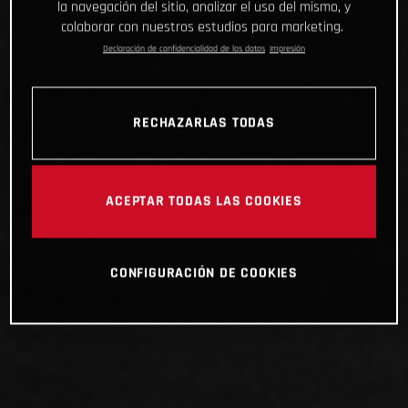
la navegación del sitio, analizar el uso del mismo, y
colaborar con nuestros estudios para marketing.
Declaración de confidencialidad de los datos
Impresión
RECHAZARLAS TODAS
ACEPTAR TODAS LAS COOKIES
CONFIGURACIÓN DE COOKIES