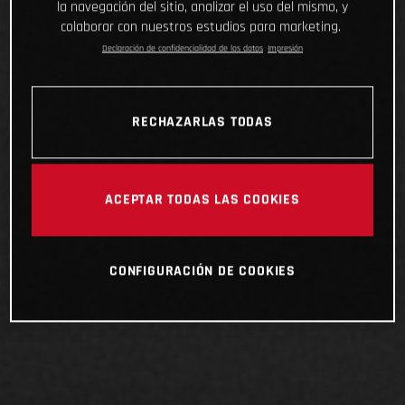
la navegación del sitio, analizar el uso del mismo, y
colaborar con nuestros estudios para marketing.
Declaración de confidencialidad de los datos
Impresión
RECHAZARLAS TODAS
ACEPTAR TODAS LAS COOKIES
CONFIGURACIÓN DE COOKIES