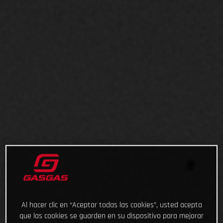
Al hacer clic en “Aceptar todas las cookies”, usted acepta
que las cookies se guarden en su dispositivo para mejorar