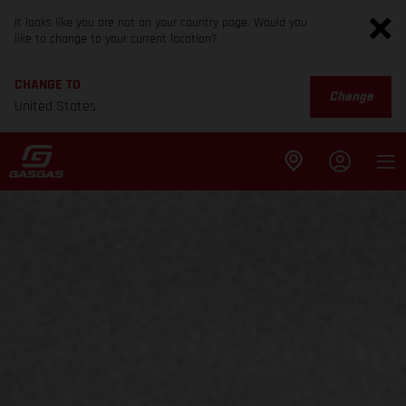
It looks like you are not on your country page. Would you
like to change to your current location?
CHANGE TO
Change
United States