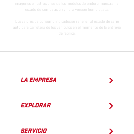
imágenes e ilustraciones de los modelos de enduro muestran el
estado de competición y no la versión homologada.
Los valores de consumo indicados se refieren al estado de serie
apto para carretera de los vehículos en el momento de la entrega
de fábrica.
LA EMPRESA
EXPLORAR
SERVICIO