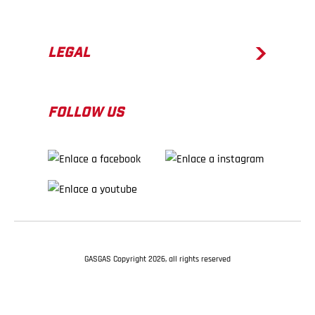
LEGAL
FOLLOW US
GASGAS Copyright 2026, all rights reserved
VOLVER ARRIBA