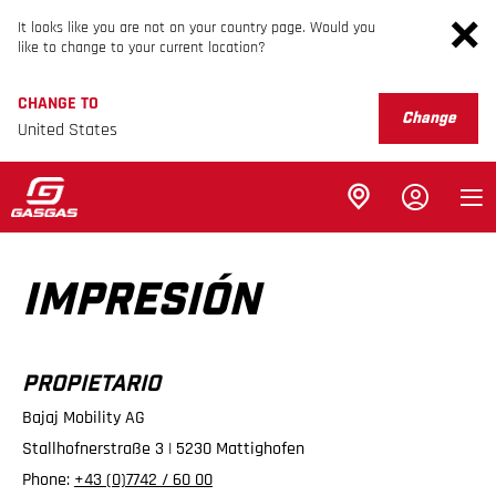
It looks like you are not on your country page. Would you
like to change to your current location?
CHANGE TO
Change
United States
IMPRESIÓN
PROPIETARIO
Bajaj Mobility AG
Stallhofnerstraße 3 | 5230 Mattighofen
Phone:
+43 (0)7742 / 60 00