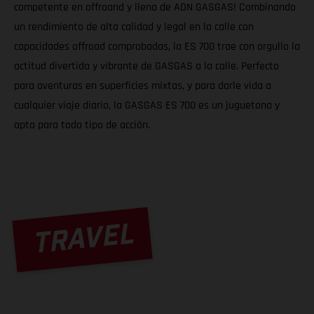
competente en offroand y llena de ADN GASGAS! Combinando
un rendimiento de alta calidad y legal en la calle con
capacidades offroad comprobadas, la ES 700 trae con orgullo la
actitud divertida y vibrante de GASGAS a la calle. Perfecto
para aventuras en superficies mixtas, y para darle vida a
cualquier viaje diario, la GASGAS ES 700 es un juguetona y
apta para todo tipo de acción.
TRAVEL