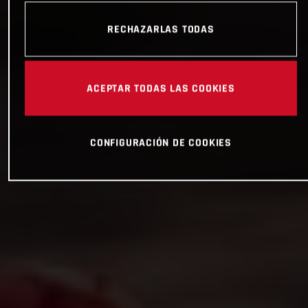
RECHAZARLAS TODAS
ACEPTAR TODAS LAS COOKIES
CONFIGURACIÓN DE COOKIES