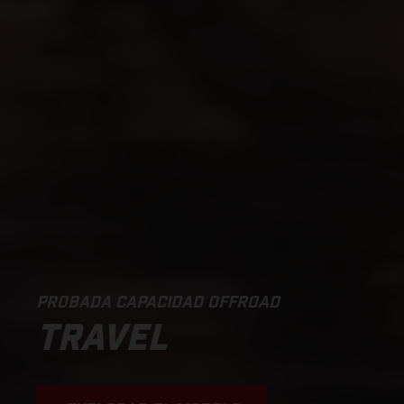
PROBADA CAPACIDAD OFFROAD
TRAVEL