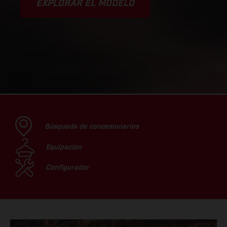
EXPLORAR EL MODELO
Búsqueda de concesionarios
Equipación
Configurador