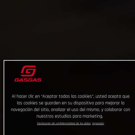
Al hacer clic en “Aceptar todas las cookies”, usted acepta que
las cookies se guarden en su dispositivo para mejorar la
navegación del sitio, analizar el uso del mismo, y colaborar con
nuestros estudios para marketing.
Declaración de confidencialidad de los datos
Impresión