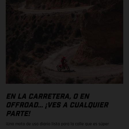
EN LA CARRETERA, O EN
OFFROAD... ¡VES A CUALQUIER
PARTE!
¡Una moto de uso diario lista para la calle que es súper