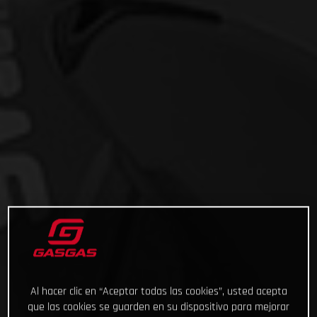
Al hacer clic en “Aceptar todas las cookies”, usted acepta
que las cookies se guarden en su dispositivo para mejorar