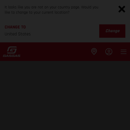
It looks like you are not on your country page. Would you
like to change to your current location?
CHANGE TO
Change
United States