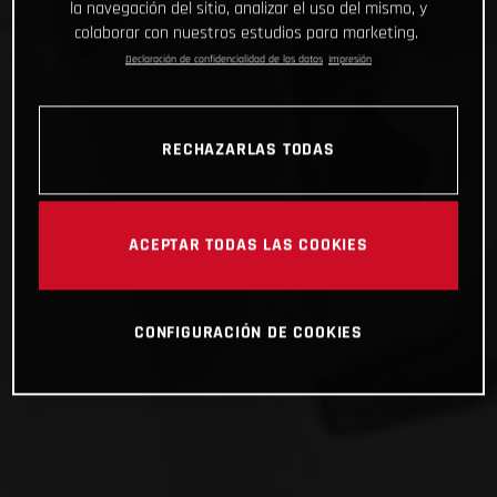
la navegación del sitio, analizar el uso del mismo, y
colaborar con nuestros estudios para marketing.
Declaración de confidencialidad de los datos
Impresión
RECHAZARLAS TODAS
ACEPTAR TODAS LAS COOKIES
CONFIGURACIÓN DE COOKIES